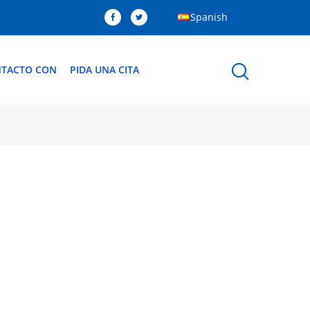
Spanish
NTACTO CON
PIDA UNA CITA