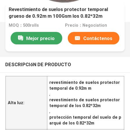
Revestimiento de suelos protector temporal
grueso de 0.92m m 100Gsm los 0.82*32m
MOQ：500rolls
Precio：Negociation
Mejor precio
Contáctenos
DESCRIPCIóN DE PRODUCTO
revestimiento de suelos protector
temporal de 0.92m m
,
revestimiento de suelos protector
Alta luz:
temporal de los 0.82*32m
,
protección temporal del suelo de p
arqué de los 0.82*32m