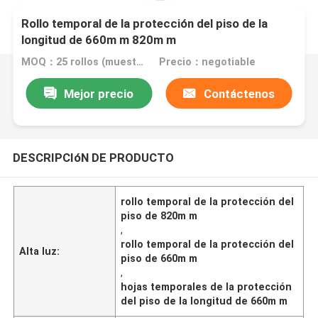
Rollo temporal de la protección del piso de la
longitud de 660m m 820m m
MOQ：25 rollos (muestra libre del tamaño A4)
Precio：negotiable
Mejor precio
Contáctenos
DESCRIPCIóN DE PRODUCTO
rollo temporal de la protección del
piso de 820m m
,
rollo temporal de la protección del
Alta luz:
piso de 660m m
,
hojas temporales de la protección
del piso de la longitud de 660m m