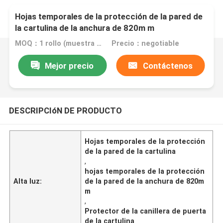
Hojas temporales de la protección de la pared de
la cartulina de la anchura de 820m m
MOQ：1 rollo (muestra gratis de tamaño A4)
Precio：negotiable
Mejor precio
Contáctenos
DESCRIPCIóN DE PRODUCTO
Hojas temporales de la protección
de la pared de la cartulina
,
hojas temporales de la protección
Alta luz:
de la pared de la anchura de 820m
m
,
Protector de la canillera de puerta
de la cartulina