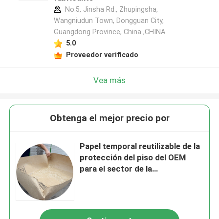
No.5, Jinsha Rd., Zhupingsha,
Wangniudun Town, Dongguan City,
Guangdong Province, China ,CHINA
5.0
Proveedor verificado
Vea más
Obtenga el mejor precio por
Papel temporal reutilizable de la
protección del piso del OEM
para el sector de la
construcción