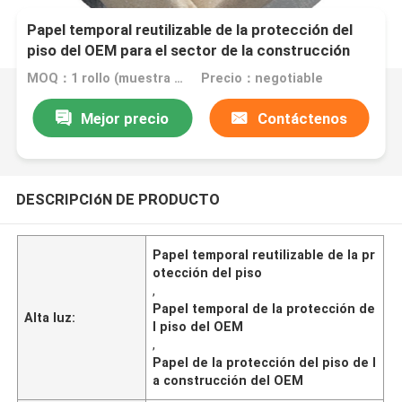
Papel temporal reutilizable de la protección del
piso del OEM para el sector de la construcción
MOQ：1 rollo (muestra gratis de tamaño A4)
Precio：negotiable
Mejor precio
Contáctenos
DESCRIPCIóN DE PRODUCTO
Papel temporal reutilizable de la pr
otección del piso
,
Papel temporal de la protección de
Alta luz:
l piso del OEM
,
Papel de la protección del piso de l
a construcción del OEM