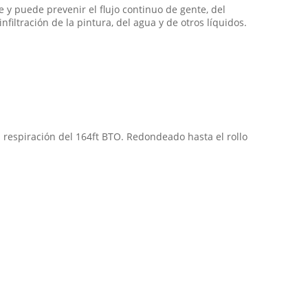
 y puede prevenir el flujo continuo de gente, del
iltración de la pintura, del agua y de otros líquidos.
la respiración del 164ft BTO. Redondeado hasta el rollo