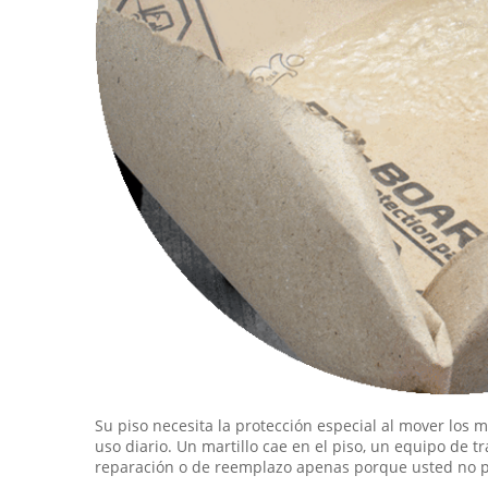
Su piso necesita la protección especial al mover los 
uso diario. Un martillo cae en el piso, un equipo de t
reparación o de reemplazo apenas porque usted no p