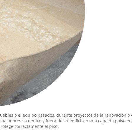
muebles o el equipo pesados, durante proyectos de la renovación o d
rabajadores va dentro y fuera de su edificio, o una capa de polvo en
rotege correctamente el piso.