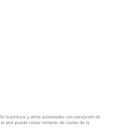
e la pintura, y otras actividades con excepción de
 el aire puede costar millares de costes de la