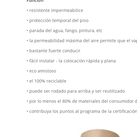
Función
• resistente impermeabilice
• protección temporal del piso
• parada del agua, fango, pintura, etc
• la permeabilidad máxima del aire permite que el va
• bastante fuerte conducir
• fácil instalar - la colocación rápida y plana
• eco amistoso
• el 100% reciclable
• puede ser rodado para arriba y ser reutilizado
• por lo menos el 80% de materiales del consumidor d
• contribuya los puntos al programa de la certificació